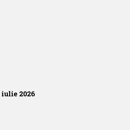
 iulie 2026