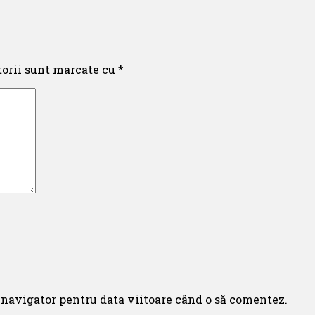
torii sunt marcate cu
*
 navigator pentru data viitoare când o să comentez.