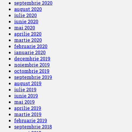
septembrie 2020
august 2020
iulie 2020
iunie 2020
mai 2020
aprilie 2020
martie 2020
februarie 2020
ianuarie 2020
decembrie 2019
noiembrie 2019
octombrie 2019
septembrie 2019
august 2019
iulie 2019
iunie 2019
mai 2019
aprilie 2019
martie 2019
februarie 2019
septembrie 2018