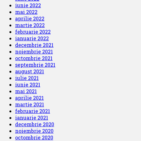
iunie 2022
mai 2022
aprilie 2022
martie 2022
februarie 2022
ianuarie 2022
decembrie 2021
noiembrie 2021
octombrie 2021
septembrie 2021
august 2021
iulie 2021
iunie 2021
mai 2021
aprilie 2021
martie 2021
februarie 2021
ianuarie 2021
decembrie 2020
noiembrie 2020
octombrie 2020