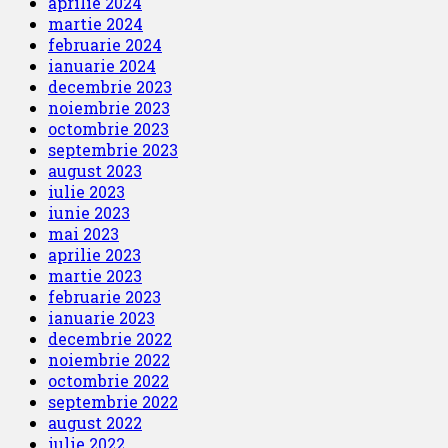
aprilie 2024
martie 2024
februarie 2024
ianuarie 2024
decembrie 2023
noiembrie 2023
octombrie 2023
septembrie 2023
august 2023
iulie 2023
iunie 2023
mai 2023
aprilie 2023
martie 2023
februarie 2023
ianuarie 2023
decembrie 2022
noiembrie 2022
octombrie 2022
septembrie 2022
august 2022
iulie 2022