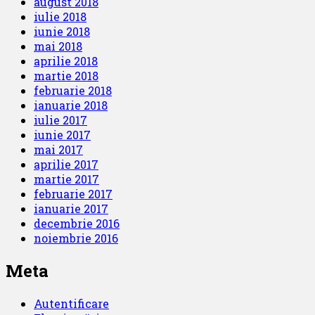
august 2018
iulie 2018
iunie 2018
mai 2018
aprilie 2018
martie 2018
februarie 2018
ianuarie 2018
iulie 2017
iunie 2017
mai 2017
aprilie 2017
martie 2017
februarie 2017
ianuarie 2017
decembrie 2016
noiembrie 2016
Meta
Autentificare