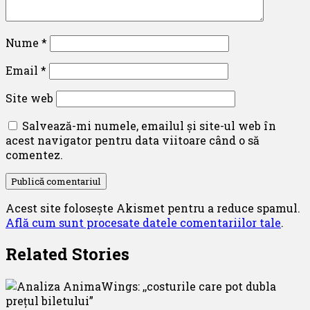
Nume
*
Email
*
Site web
Salvează-mi numele, emailul și site-ul web în
acest navigator pentru data viitoare când o să
comentez.
Acest site folosește Akismet pentru a reduce spamul.
Află cum sunt procesate datele comentariilor tale
.
Related Stories