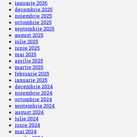
ianuarie 2026
decembrie 2025
noiembrie 2025
octombrie 2025
septembrie 2025
august 2025
iulie 2025
iunie 2025
mai 2025
aprilie 2025
martie 2025
februarie 2025
ianuarie 2025
decembrie 2024
noiembrie 2024
octombrie 2024
septembrie 2024
august 2024
iulie 2024
iunie 2024
mai 2024