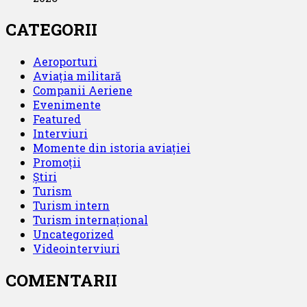
CATEGORII
Aeroporturi
Aviația militară
Companii Aeriene
Evenimente
Featured
Interviuri
Momente din istoria aviației
Promoții
Știri
Turism
Turism intern
Turism internațional
Uncategorized
Videointerviuri
COMENTARII