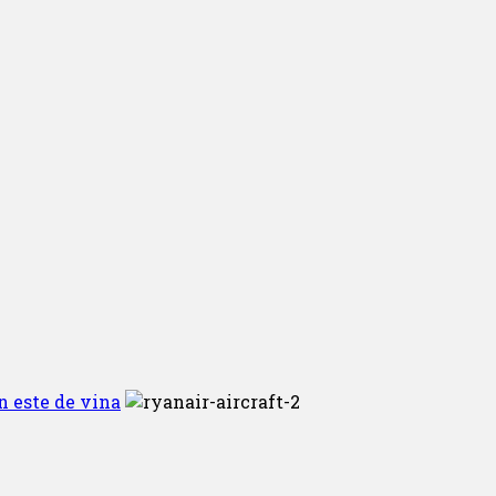
n este de vina