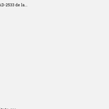
-2533 de la...