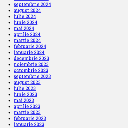
septembrie 2024
august 2024
iulie 2024
iunie 2024
mai 2024
aprilie 2024
martie 2024
februarie 2024
ianuarie 2024
decembrie 2023
noiembrie 2023
octombrie 2023
septembrie 2023
august 2023
iulie 2023
iunie 2023
mai 2023
aprilie 2023
martie 2023
februarie 2023
ianuarie 2023