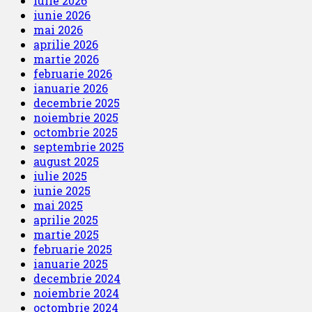
iulie 2026
iunie 2026
mai 2026
aprilie 2026
martie 2026
februarie 2026
ianuarie 2026
decembrie 2025
noiembrie 2025
octombrie 2025
septembrie 2025
august 2025
iulie 2025
iunie 2025
mai 2025
aprilie 2025
martie 2025
februarie 2025
ianuarie 2025
decembrie 2024
noiembrie 2024
octombrie 2024