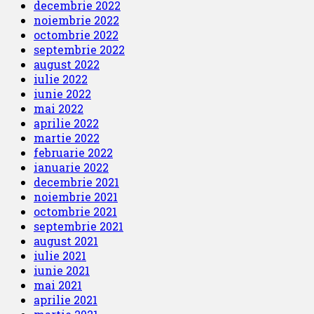
decembrie 2022
noiembrie 2022
octombrie 2022
septembrie 2022
august 2022
iulie 2022
iunie 2022
mai 2022
aprilie 2022
martie 2022
februarie 2022
ianuarie 2022
decembrie 2021
noiembrie 2021
octombrie 2021
septembrie 2021
august 2021
iulie 2021
iunie 2021
mai 2021
aprilie 2021