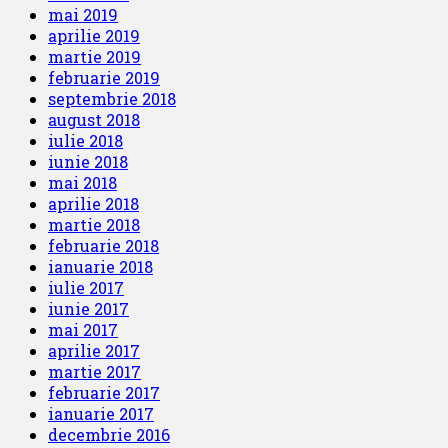
mai 2019
aprilie 2019
martie 2019
februarie 2019
septembrie 2018
august 2018
iulie 2018
iunie 2018
mai 2018
aprilie 2018
martie 2018
februarie 2018
ianuarie 2018
iulie 2017
iunie 2017
mai 2017
aprilie 2017
martie 2017
februarie 2017
ianuarie 2017
decembrie 2016