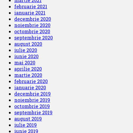
martie 2021
februarie 2021
ianuarie 2021
decembrie 2020
noiembrie 2020
octombrie 2020
septembrie 2020
august 2020
iulie 2020
iunie 2020
mai 2020
aprilie 2020
martie 2020
februarie 2020
ianuarie 2020
decembrie 2019
noiembrie 2019
octombrie 2019
septembrie 2019
august 2019
iulie 2019
iunie 2019