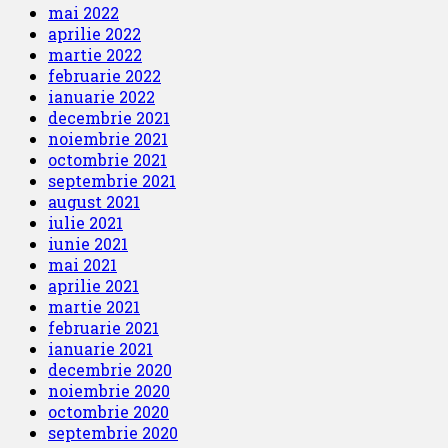
mai 2022
aprilie 2022
martie 2022
februarie 2022
ianuarie 2022
decembrie 2021
noiembrie 2021
octombrie 2021
septembrie 2021
august 2021
iulie 2021
iunie 2021
mai 2021
aprilie 2021
martie 2021
februarie 2021
ianuarie 2021
decembrie 2020
noiembrie 2020
octombrie 2020
septembrie 2020