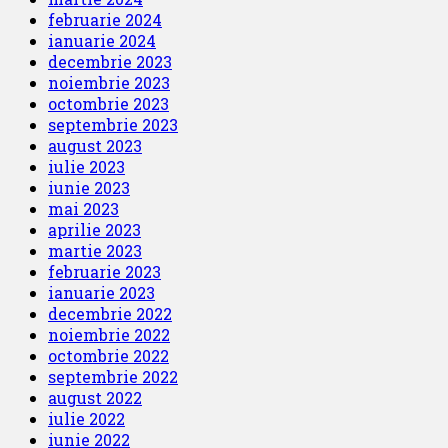
februarie 2024
ianuarie 2024
decembrie 2023
noiembrie 2023
octombrie 2023
septembrie 2023
august 2023
iulie 2023
iunie 2023
mai 2023
aprilie 2023
martie 2023
februarie 2023
ianuarie 2023
decembrie 2022
noiembrie 2022
octombrie 2022
septembrie 2022
august 2022
iulie 2022
iunie 2022