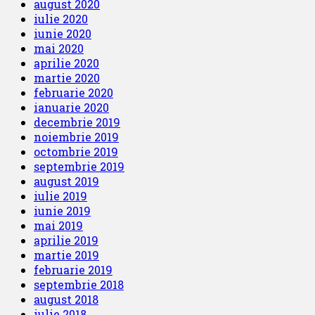
august 2020
iulie 2020
iunie 2020
mai 2020
aprilie 2020
martie 2020
februarie 2020
ianuarie 2020
decembrie 2019
noiembrie 2019
octombrie 2019
septembrie 2019
august 2019
iulie 2019
iunie 2019
mai 2019
aprilie 2019
martie 2019
februarie 2019
septembrie 2018
august 2018
iulie 2018