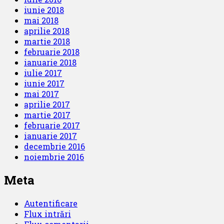
iunie 2018
mai 2018
aprilie 2018
martie 2018
februarie 2018
ianuarie 2018
iulie 2017
iunie 2017
mai 2017
aprilie 2017
martie 2017
februarie 2017
ianuarie 2017
decembrie 2016
noiembrie 2016
Meta
Autentificare
Flux intrări