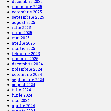
decembrie 2025
noiembrie 2025
octombrie 2025
septembrie 2025
august 2025
iulie 2025
iunie 2025
mai 2025
aprilie 2025
martie 2025
februarie 2025
ianuarie 2025
decembrie 2024
noiembrie 2024
octombrie 2024
septembrie 2024
august 2024
iulie 2024
iunie 2024
mai 2024
aprilie 2024
martie 2024