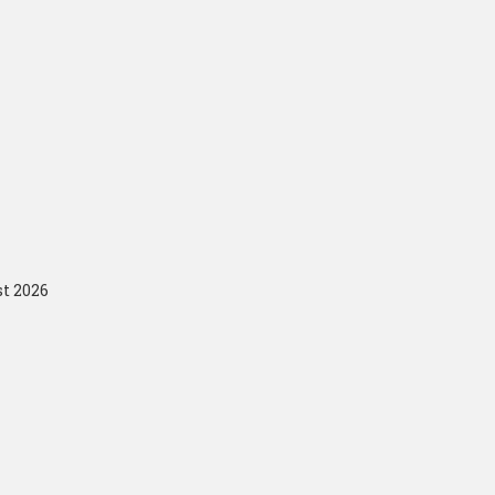
st 2026