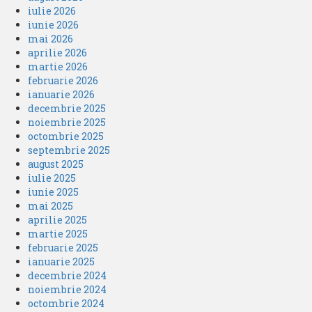
iulie 2026
iunie 2026
mai 2026
aprilie 2026
martie 2026
februarie 2026
ianuarie 2026
decembrie 2025
noiembrie 2025
octombrie 2025
septembrie 2025
august 2025
iulie 2025
iunie 2025
mai 2025
aprilie 2025
martie 2025
februarie 2025
ianuarie 2025
decembrie 2024
noiembrie 2024
octombrie 2024