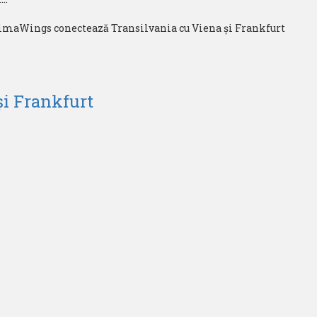
și Frankfurt